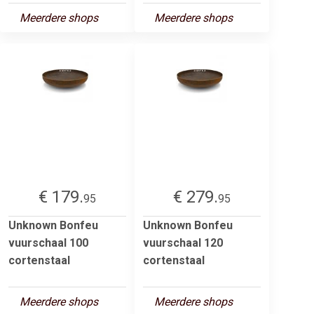
Meerdere shops
Meerdere shops
€ 179.
€ 279.
95
95
Unknown Bonfeu
Unknown Bonfeu
vuurschaal 100
vuurschaal 120
cortenstaal
cortenstaal
Meerdere shops
Meerdere shops