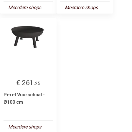
Meerdere shops
Meerdere shops
€ 261.
25
Perel Vuurschaal -
Ø100 cm
Meerdere shops