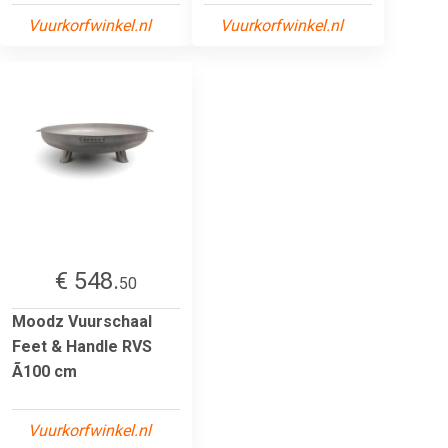
Vuurkorfwinkel.nl
Vuurkorfwinkel.nl
€ 548.
50
Moodz Vuurschaal
Feet & Handle RVS
Ã100 cm
Vuurkorfwinkel.nl