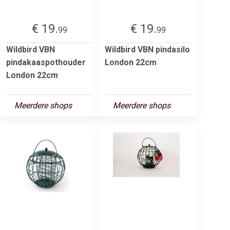
€ 19.
€ 19.
99
99
Wildbird VBN
Wildbird VBN pindasilo
pindakaaspothouder
London 22cm
London 22cm
Meerdere shops
Meerdere shops