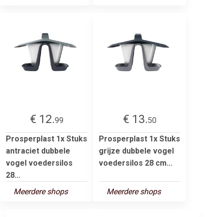
€ 12.
€ 13.
99
50
Prosperplast 1x Stuks
Prosperplast 1x Stuks
antraciet dubbele
grijze dubbele vogel
vogel voedersilos
voedersilos 28 cm...
28...
Meerdere shops
Meerdere shops