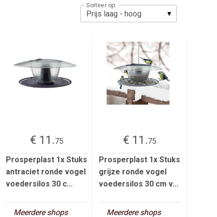
Sorteer op:
€ 11.
€ 11.
75
75
Prosperplast 1x Stuks
Prosperplast 1x Stuks
antraciet ronde vogel
grijze ronde vogel
voedersilos 30 c...
voedersilos 30 cm v...
Meerdere shops
Meerdere shops