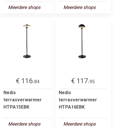
Meerdere shops
Meerdere shops
€ 116.
€ 117.
84
95
Nedis
Nedis
terrasverwarmer
terrasverwarmer
HTPA15EBK
HTPA16EBK
Meerdere shops
Meerdere shops