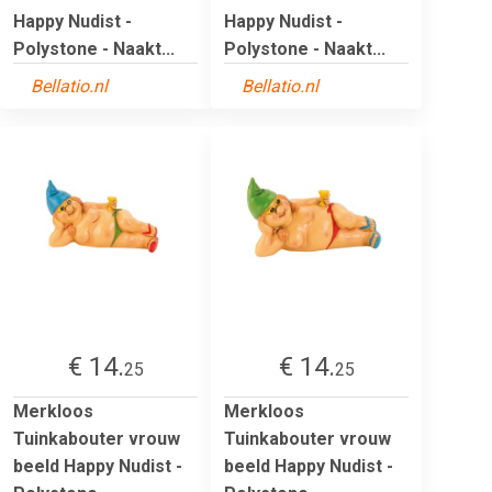
Happy Nudist -
Happy Nudist -
Polystone - Naakt...
Polystone - Naakt...
Bellatio.nl
Bellatio.nl
€ 14.
€ 14.
25
25
Merkloos
Merkloos
Tuinkabouter vrouw
Tuinkabouter vrouw
beeld Happy Nudist -
beeld Happy Nudist -