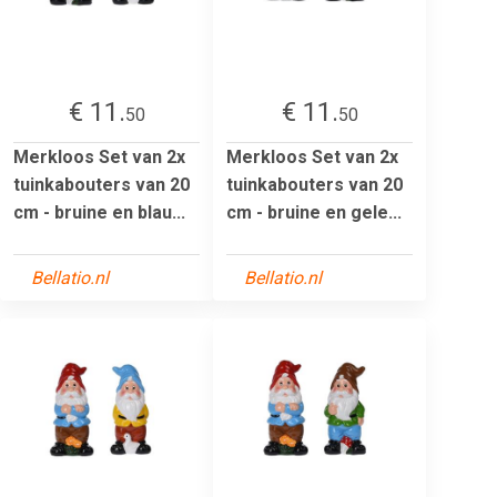
€ 11.
€ 11.
50
50
Merkloos Set van 2x
Merkloos Set van 2x
tuinkabouters van 20
tuinkabouters van 20
cm - bruine en blau...
cm - bruine en gele...
Bellatio.nl
Bellatio.nl