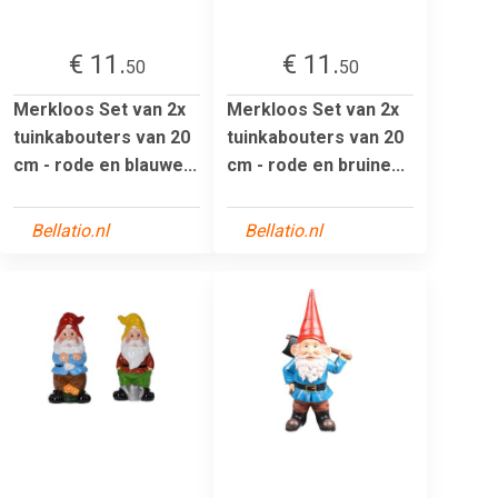
€ 11.
€ 11.
50
50
Merkloos Set van 2x
Merkloos Set van 2x
tuinkabouters van 20
tuinkabouters van 20
cm - rode en blauwe...
cm - rode en bruine...
Bellatio.nl
Bellatio.nl