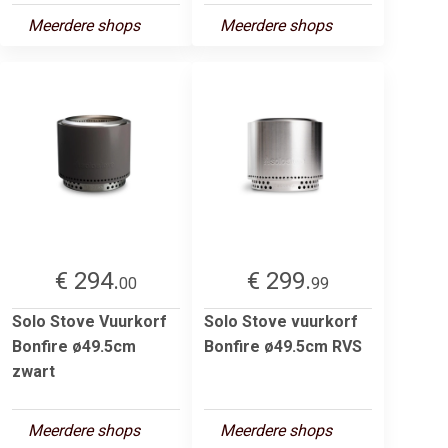
Meerdere shops
Meerdere shops
€ 294.
€ 299.
00
99
Solo Stove Vuurkorf
Solo Stove vuurkorf
Bonfire ø49.5cm
Bonfire ø49.5cm RVS
zwart
Meerdere shops
Meerdere shops