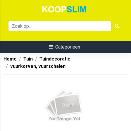
Categorieën
Home
Tuin
Tuindecoratie
vuurkorven, vuurschalen