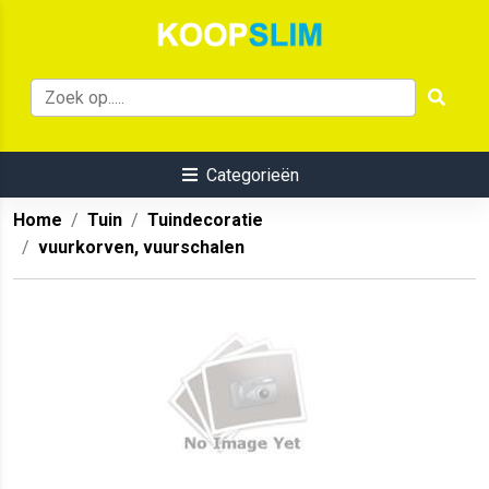
Categorieën
Home
Tuin
Tuindecoratie
vuurkorven, vuurschalen