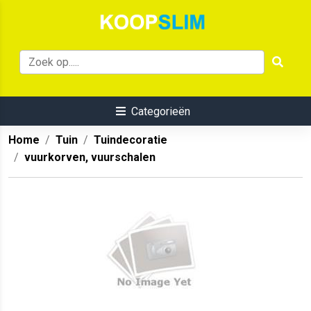
Categorieën
Home
Tuin
Tuindecoratie
vuurkorven, vuurschalen