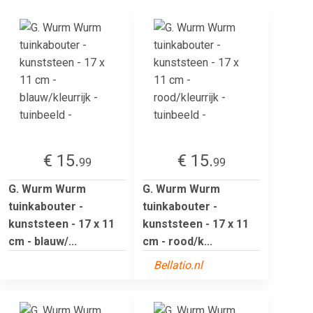
€ 15.
€ 15.
99
99
G. Wurm Wurm
G. Wurm Wurm
tuinkabouter -
tuinkabouter -
kunststeen - 17 x 11
kunststeen - 17 x 11
cm - blauw/...
cm - rood/k...
Bellatio.nl