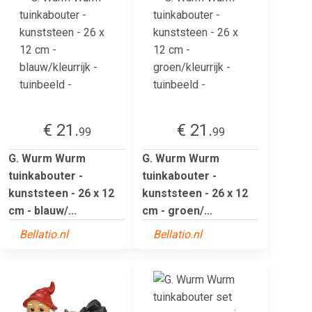
€ 21.
€ 21.
99
99
G. Wurm Wurm
G. Wurm Wurm
tuinkabouter -
tuinkabouter -
kunststeen - 26 x 12
kunststeen - 26 x 12
cm - blauw/...
cm - groen/...
Bellatio.nl
Bellatio.nl