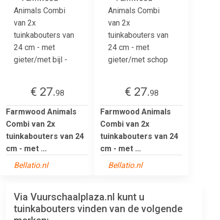
€ 27.
€ 27.
98
98
Farmwood Animals
Farmwood Animals
Combi van 2x
Combi van 2x
tuinkabouters van 24
tuinkabouters van 24
cm - met ...
cm - met ...
Bellatio.nl
Bellatio.nl
Via Vuurschaalplaza.nl kunt u
tuinkabouters vinden van de volgende