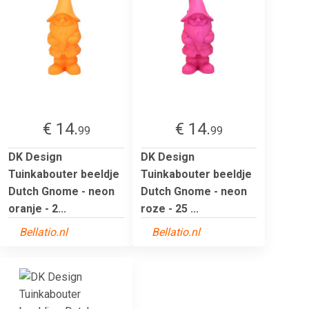
€ 14.
€ 14.
99
99
DK Design
DK Design
Tuinkabouter beeldje
Tuinkabouter beeldje
Dutch Gnome - neon
Dutch Gnome - neon
oranje - 2...
roze - 25 ...
Bellatio.nl
Bellatio.nl