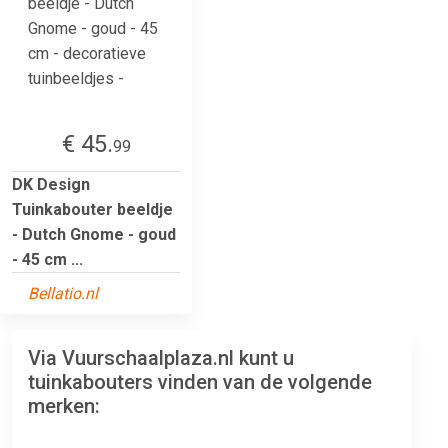
€ 45.
99
DK Design
Tuinkabouter beeldje
- Dutch Gnome - goud
- 45 cm ...
Bellatio.nl
Via Vuurschaalplaza.nl kunt u
tuinkabouters vinden van de volgende
merken: