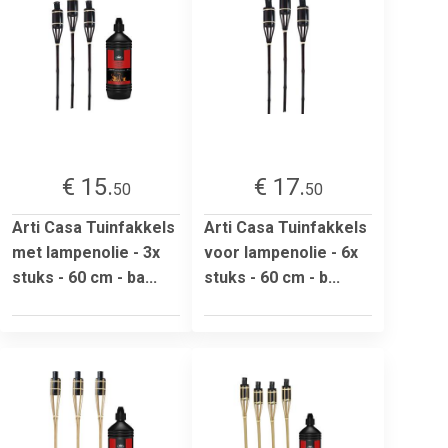
€ 15.
€ 17.
50
50
Arti Casa Tuinfakkels
Arti Casa Tuinfakkels
met lampenolie - 3x
voor lampenolie - 6x
stuks - 60 cm - ba...
stuks - 60 cm - b...