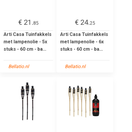
€ 21.
€ 24.
85
25
Arti Casa Tuinfakkels
Arti Casa Tuinfakkels
met lampenolie - 5x
met lampenolie - 6x
stuks - 60 cm - ba...
stuks - 60 cm - ba...
Bellatio.nl
Bellatio.nl