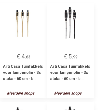
€ 4.
€ 5.
63
99
Arti Casa Tuinfakkels
Arti Casa Tuinfakkels
voor lampenolie - 3x
voor lampenolie - 3x
stuks - 60 cm - b...
stuks - 60 cm - b...
Meerdere shops
Meerdere shops