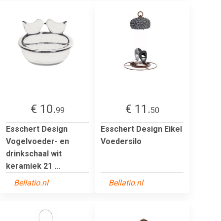
€ 10.
€ 11.
99
50
Esschert Design
Esschert Design Eikel
Vogelvoeder- en
Voedersilo
drinkschaal wit
keramiek 21 ...
Bellatio.nl
Bellatio.nl