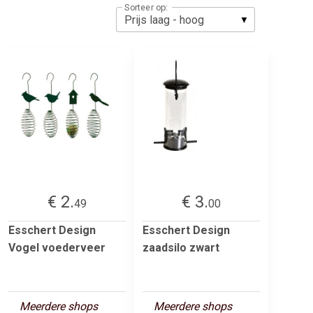
Sorteer op:
€ 2.
€ 3.
49
00
Esschert Design
Esschert Design
Vogel voederveer
zaadsilo zwart
Meerdere shops
Meerdere shops